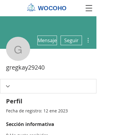
WOCOHO
Más acciones
Mensaje
Seguir
gregkay29240
gregkay29240
Perfil
Fecha de registro: 12 ene 2023
Sección informativa