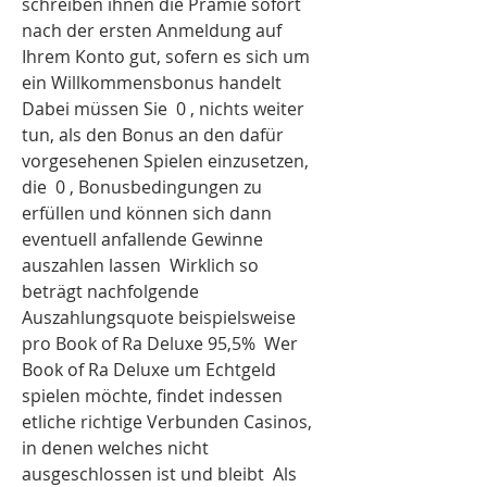
schreiben ihnen die Prämie sofort 
nach der ersten Anmeldung auf 
Ihrem Konto gut, sofern es sich um 
ein Willkommensbonus handelt  
Dabei müssen Sie  0 , nichts weiter 
tun, als den Bonus an den dafür 
vorgesehenen Spielen einzusetzen, 
die  0 , Bonusbedingungen zu 
erfüllen und können sich dann 
eventuell anfallende Gewinne 
auszahlen lassen  Wirklich so 
beträgt nachfolgende 
Auszahlungsquote beispielsweise 
pro Book of Ra Deluxe 95,5%  Wer 
Book of Ra Deluxe um Echtgeld 
spielen möchte, findet indessen 
etliche richtige Verbunden Casinos, 
in denen welches nicht 
ausgeschlossen ist und bleibt  Als 